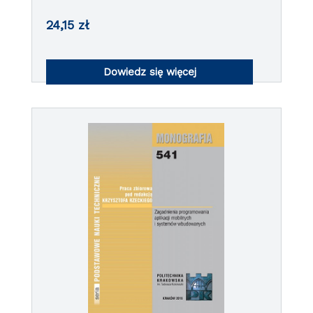
24,15
zł
Dowiedz się więcej