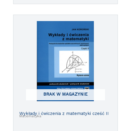
BRAK W MAGAZYNIE
Wykłady i ćwiczenia z matematyki cześć II
Matematyka