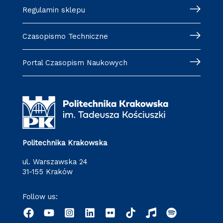
Regulamin sklepu
Czasopismo Techniczne
Portal Czasopism Naukowych
Politechnika Krakowska
ul. Warszawska 24
31-155 Kraków
Follow us: