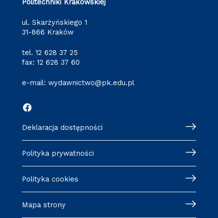
Politechniki Krakowskiej
ul. Skarżyńskiego 1
31-866 Kraków
tel.
12 628 37 25
fax: 12 628 37 60
e-mail:
wydawnictwo@pk.edu.pl
Deklaracja dostępności
Polityka prywatności
Polityka cookies
Mapa strony