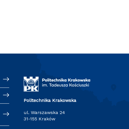
Politechnika Krakowska
ul. Warszawska 24
31-155 Kraków