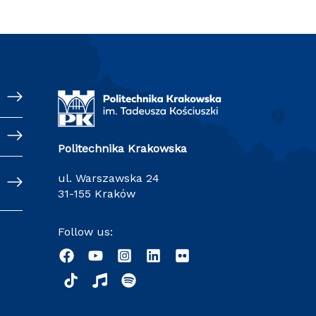
Politechnika Krakowska
ul. Warszawska 24
31-155 Kraków
Follow us: