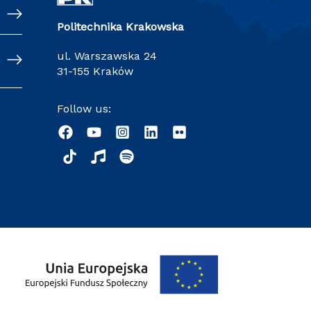
Politechnika Krakowska
ul. Warszawska 24
31-155 Kraków
Follow us: