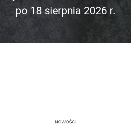
po 18 sierpnia 2026 r.
NOWOŚCI