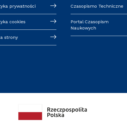
tyka prywatności
Czasopismo Techniczne
tyka cookies
Portal Czasopism
Naukowych
a strony