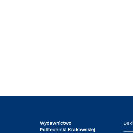
Wydawnictwo
Dek
Politechniki Krakowskiej