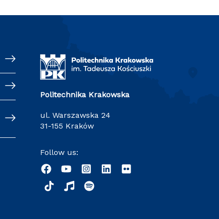
Politechnika Krakowska
ul. Warszawska 24
31-155 Kraków
Follow us: