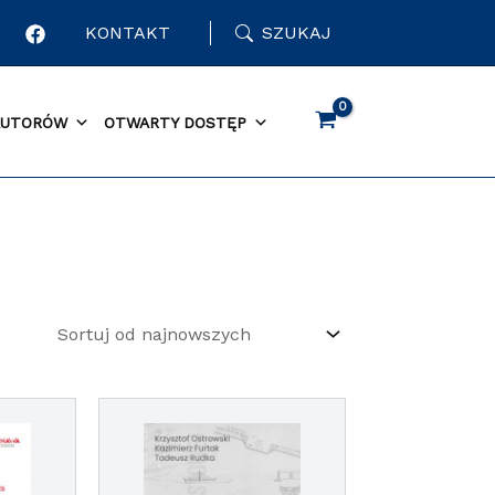
KONTAKT
SZUKAJ
AUTORÓW
OTWARTY DOSTĘP