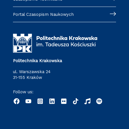
Portal Czasopism Naukowych
Politechnika Krakowska
ul. Warszawska 24
31-155 Kraków
Follow us: