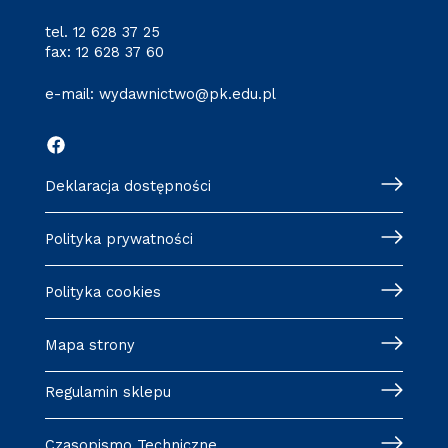
tel.
12 628 37 25
fax: 12 628 37 60
e-mail:
wydawnictwo@pk.edu.pl
Deklaracja dostępności
Polityka prywatności
Polityka cookies
Mapa strony
Regulamin sklepu
Czasopismo Techniczne