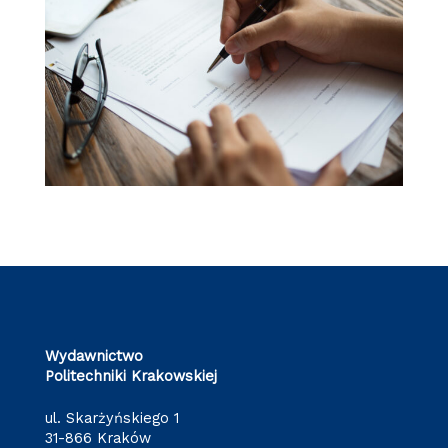
Wydawnictwo
Politechniki Krakowskiej
ul. Skarżyńskiego 1
31-866 Kraków