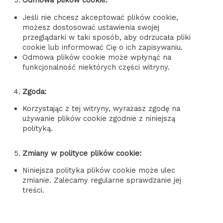
Odmowa plików cookie:
Jeśli nie chcesz akceptować plików cookie,
możesz dostosować ustawienia swojej
przeglądarki w taki sposób, aby odrzucała pliki
cookie lub informować Cię o ich zapisywaniu.
Odmowa plików cookie może wpłynąć na
funkcjonalność niektórych części witryny.
Zgoda:
Korzystając z tej witryny, wyrażasz zgodę na
używanie plików cookie zgodnie z niniejszą
polityką.
Zmiany w polityce plików cookie:
Niniejsza polityka plików cookie może ulec
zmianie. Zalecamy regularne sprawdzanie jej
treści.