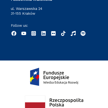
ul. Warszawska 24
31-155 Kraków
Follow us: