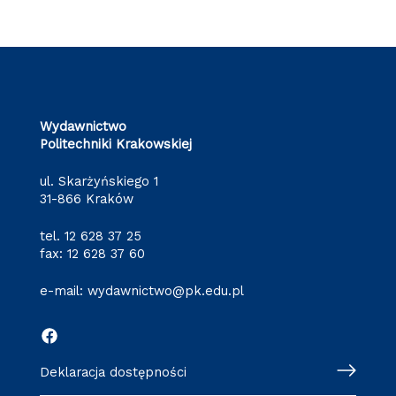
Wydawnictwo
Politechniki Krakowskiej
ul. Skarżyńskiego 1
31-866 Kraków
tel.
12 628 37 25
fax: 12 628 37 60
e-mail:
wydawnictwo@pk.edu.pl
Deklaracja dostępności