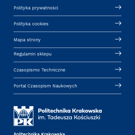
Polityka prywatności
Polityka cookies
Mapa strony
Regulamin sklepu
Czasopismo Techniczne
Portal Czasopism Naukowych
Politechnika Krakowska