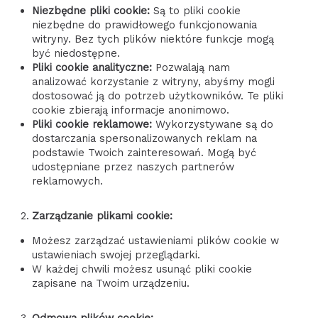
Niezbędne pliki cookie:
Są to pliki cookie
niezbędne do prawidłowego funkcjonowania
witryny. Bez tych plików niektóre funkcje mogą
być niedostępne.
Pliki cookie analityczne:
Pozwalają nam
analizować korzystanie z witryny, abyśmy mogli
dostosować ją do potrzeb użytkowników. Te pliki
cookie zbierają informacje anonimowo.
Pliki cookie reklamowe:
Wykorzystywane są do
dostarczania spersonalizowanych reklam na
podstawie Twoich zainteresowań. Mogą być
udostępniane przez naszych partnerów
reklamowych.
Zarządzanie plikami cookie:
Możesz zarządzać ustawieniami plików cookie w
ustawieniach swojej przeglądarki.
W każdej chwili możesz usunąć pliki cookie
zapisane na Twoim urządzeniu.