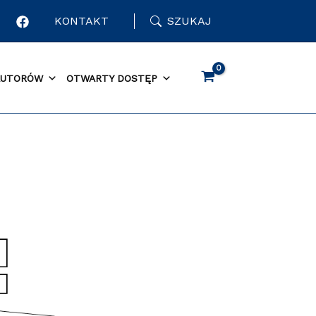
KONTAKT
SZUKAJ
AUTORÓW
OTWARTY DOSTĘP