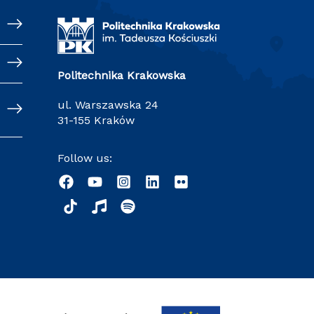
Politechnika Krakowska
ul. Warszawska 24
31-155 Kraków
Follow us: