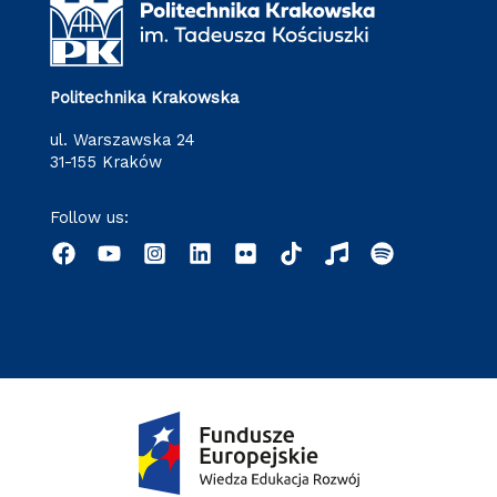
Politechnika Krakowska
ul. Warszawska 24
31-155 Kraków
Follow us: