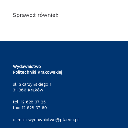
Sprawdź również
Wydawnictwo
Politechniki Krakowskiej
ul. Skarżyńskiego 1
31-866 Kraków
tel.
12 628 37 25
fax: 12 628 37 60
e-mail:
wydawnictwo@pk.edu.pl