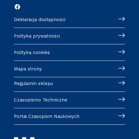
Deklaracja dostępności
Polityka prywatności
Polityka cookies
Mapa strony
Regulamin sklepu
Czasopismo Techniczne
Portal Czasopism Naukowych