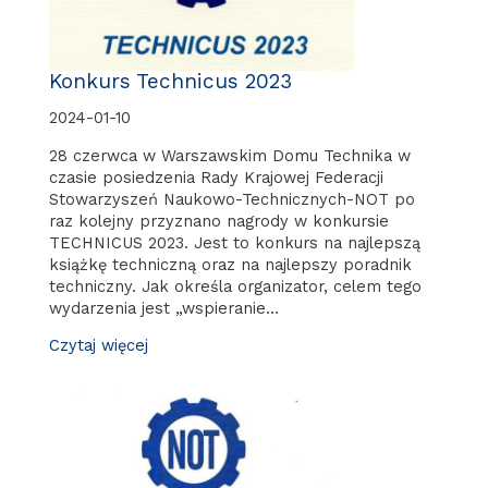
Konkurs Technicus 2023
2024-01-10
28 czerwca w Warszawskim Domu Technika w
czasie posiedzenia Rady Krajowej Federacji
Stowarzyszeń Naukowo-Technicznych-NOT po
raz kolejny przyznano nagrody w konkursie
TECHNICUS 2023. Jest to konkurs na najlepszą
książkę techniczną oraz na najlepszy poradnik
techniczny. Jak określa organizator, celem tego
wydarzenia jest „wspieranie…
Czytaj więcej