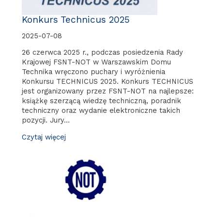
Konkurs Technicus 2025
2025-07-08
26 czerwca 2025 r., podczas posiedzenia Rady
Krajowej FSNT-NOT w Warszawskim Domu
Technika wręczono puchary i wyróżnienia
Konkursu TECHNICUS 2025. Konkurs TECHNICUS
jest organizowany przez FSNT-NOT na najlepsze:
książkę szerzącą wiedzę techniczną, poradnik
techniczny oraz wydanie elektroniczne takich
pozycji. Jury…
Czytaj więcej