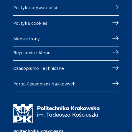
Polityka prywatności
Polityka cookies
Mapa strony
Regulamin sklepu
Czasopismo Techniczne
Portal Czasopism Naukowych
Politechnika Krakowska