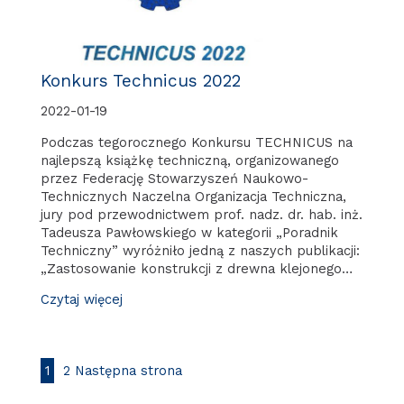
Konkurs Technicus 2022
2022-01-19
Podczas tegorocznego Konkursu TECHNICUS na
najlepszą książkę techniczną, organizowanego
przez Federację Stowarzyszeń Naukowo-
Technicznych Naczelna Organizacja Techniczna,
jury pod przewodnictwem prof. nadz. dr. hab. inż.
Tadeusza Pawłowskiego w kategorii „Poradnik
Techniczny” wyróżniło jedną z naszych publikacji:
„Zastosowanie konstrukcji z drewna klejonego…
Czytaj więcej
1
2
Następna strona