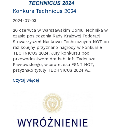
Konkurs Technicus 2024
2024-07-03
26 czerwca w Warszawskim Domu Technika w
czasie posiedzenia Rady Krajowej Federacji
Stowarzyszeń Naukowo-Technicznych-NOT po
raz kolejny przyznano nagrody w konkursie
TECHNICUS 2024. Jury konkursu pod
przewodnictwem dra hab. inż. Tadeusza
Pawłowskiego, wiceprezesa FSNT NOT,
przyznało tytuły TECHNICUS 2024 w…
Czytaj więcej