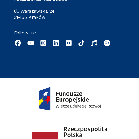
ul. Warszawska 24
31-155 Kraków
Follow us: