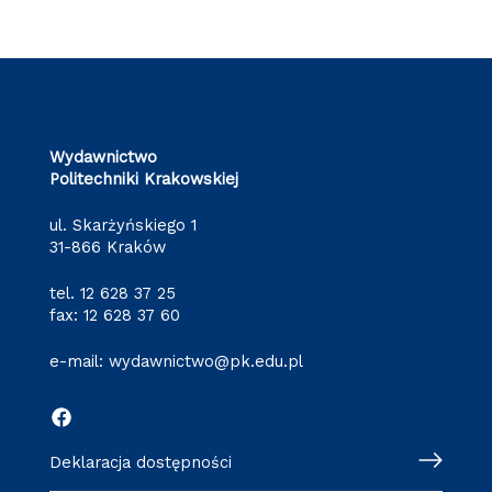
Wydawnictwo
Politechniki Krakowskiej
ul. Skarżyńskiego 1
31-866 Kraków
tel.
12 628 37 25
fax: 12 628 37 60
e-mail:
wydawnictwo@pk.edu.pl
Deklaracja dostępności