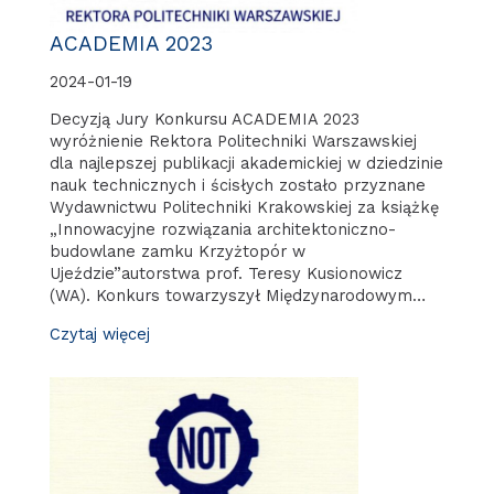
ACADEMIA 2023
2024-01-19
Decyzją Jury Konkursu ACADEMIA 2023
wyróżnienie Rektora Politechniki Warszawskiej
dla najlepszej publikacji akademickiej w dziedzinie
nauk technicznych i ścisłych zostało przyznane
Wydawnictwu Politechniki Krakowskiej za książkę
„Innowacyjne rozwiązania architektoniczno-
budowlane zamku Krzyżtopór w
Ujeździe”autorstwa prof. Teresy Kusionowicz
(WA). Konkurs towarzyszył Międzynarodowym…
Czytaj więcej