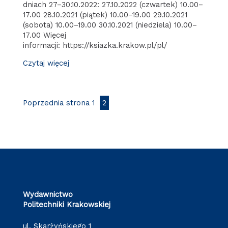
dniach 27–30.10.2022: 27.10.2022 (czwartek) 10.00–
17.00 28.10.2021 (piątek) 10.00–19.00 29.10.2021
(sobota) 10.00–19.00 30.10.2021 (niedziela) 10.00–
17.00 Więcej
informacji: https://ksiazka.krakow.pl/pl/
Czytaj więcej
Poprzednia strona
1
2
Wydawnictwo
Politechniki Krakowskiej
ul. Skarżyńskiego 1