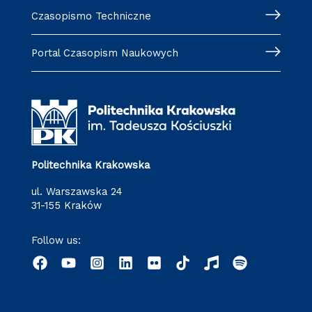
Czasopismo Techniczne
Portal Czasopism Naukowych
Politechnika Krakowska
ul. Warszawska 24
31-155 Kraków
Follow us: