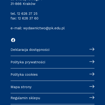
31-866 Kraków
tel.
12 628 37 25
fax: 12 628 37 60
e-mail:
wydawnictwo@pk.edu.pl
Deklaracja dostępności
Polityka prywatności
Polityka cookies
Mapa strony
Regulamin sklepu