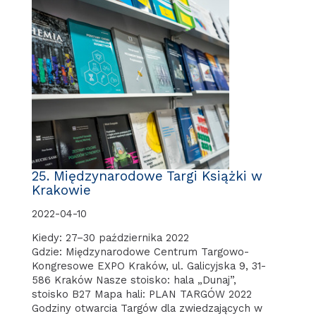
25. Międzynarodowe Targi Książki w
Krakowie
2022-04-10
Kiedy: 27–30 października 2022
Gdzie: Międzynarodowe Centrum Targowo-
Kongresowe EXPO Kraków, ul. Galicyjska 9, 31-
586 Kraków Nasze stoisko: hala „Dunaj”,
stoisko B27 Mapa hali: PLAN TARGÓW 2022
Godziny otwarcia Targów dla zwiedzających w