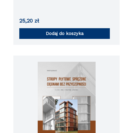
25,20
zł
Dodaj do koszyka