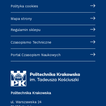
Polityka cookies
Mapa strony
Regulamin sklepu
Czasopismo Techniczne
Portal Czasopism Naukowych
Politechnika Krakowska
ul. Warszawska 24