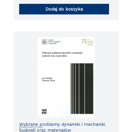
Dodaj do koszyka
Wybrane problemy dynamiki i mechaniki
Budownictwo
budowli oraz materiałów