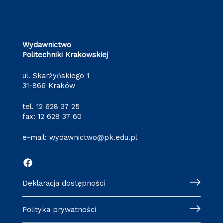
Wydawnictwo
Politechniki Krakowskiej
ul. Skarżyńskiego 1
31-866 Kraków
tel.
12 628 37 25
fax: 12 628 37 60
e-mail:
wydawnictwo@pk.edu.pl
Deklaracja dostępności
Polityka prywatności