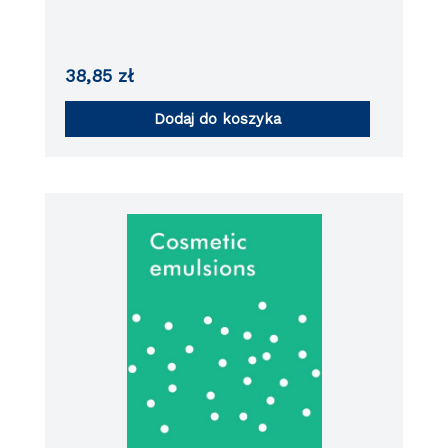
38,85
zł
Dodaj do koszyka