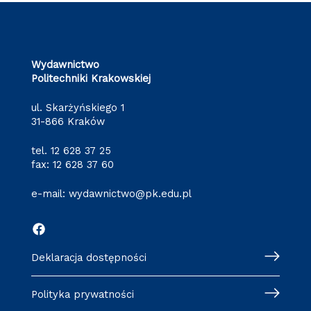
Wydawnictwo
Politechniki Krakowskiej
ul. Skarżyńskiego 1
31-866 Kraków
tel.
12 628 37 25
fax: 12 628 37 60
e-mail:
wydawnictwo@pk.edu.pl
Deklaracja dostępności
Polityka prywatności