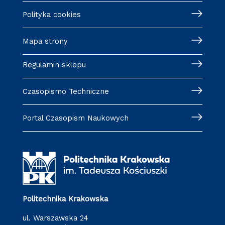
Polityka cookies
Mapa strony
Regulamin sklepu
Czasopismo Techniczne
Portal Czasopism Naukowych
Politechnika Krakowska
ul. Warszawska 24