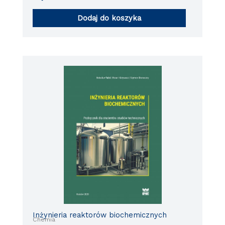
Dodaj do koszyka
Inżynieria reaktorów biochemicznych
Chemia