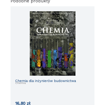
Podobne produkty
Chemia dla inżynierów budownictwa
Chemia
16,80
zł