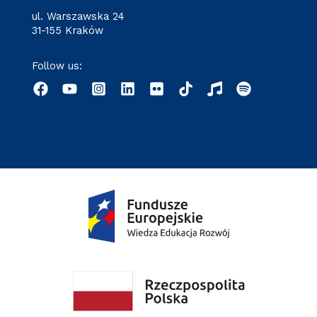
ul. Warszawska 24
31-155 Kraków
Follow us: