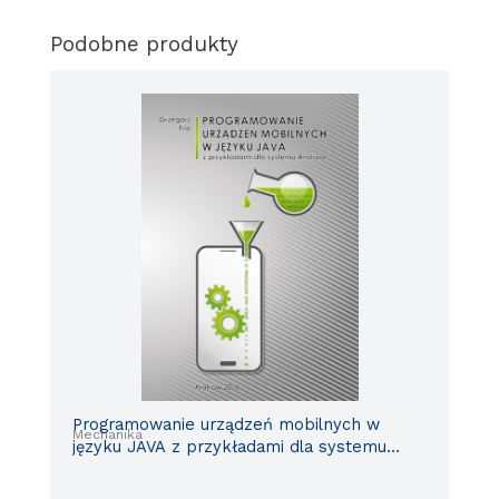
Podobne produkty
Programowanie urządzeń mobilnych w
Mechanika
języku JAVA z przykładami dla systemu
Android