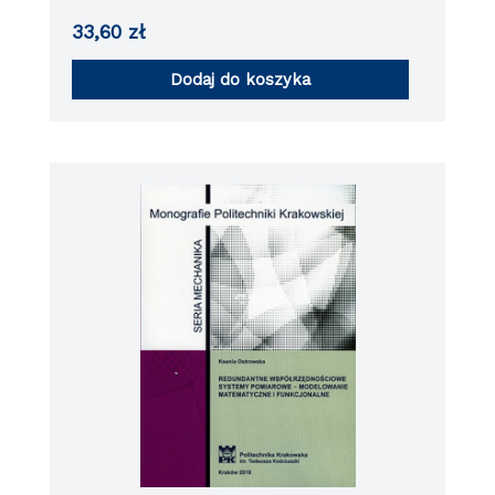
33,60
zł
Dodaj do koszyka