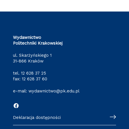
Wydawnictwo
Politechniki Krakowskiej
ul. Skarżyńskiego 1
31-866 Kraków
tel.
12 628 37 25
fax: 12 628 37 60
e-mail:
wydawnictwo@pk.edu.pl
Deklaracja dostępności