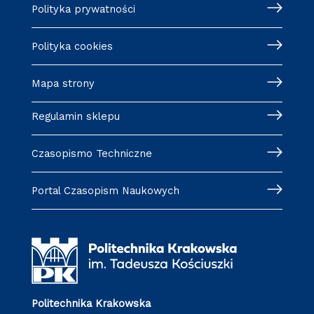
Polityka prywatności
Polityka cookies
Mapa strony
Regulamin sklepu
Czasopismo Techniczne
Portal Czasopism Naukowych
Politechnika Krakowska