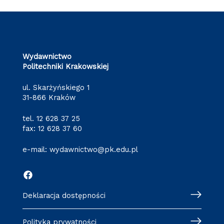
Wydawnictwo
Politechniki Krakowskiej
ul. Skarżyńskiego 1
31-866 Kraków
tel.
12 628 37 25
fax: 12 628 37 60
e-mail:
wydawnictwo@pk.edu.pl
Deklaracja dostępności
Polityka prywatności