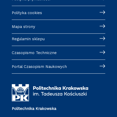
Polityka cookies
Mapa strony
Regulamin sklepu
Czasopismo Techniczne
Portal Czasopism Naukowych
Politechnika Krakowska