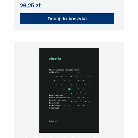
26,25
zł
Dodaj do koszyka