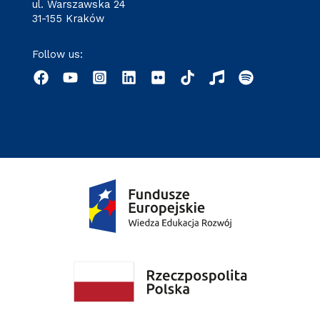
ul. Warszawska 24
31-155 Kraków
Follow us: