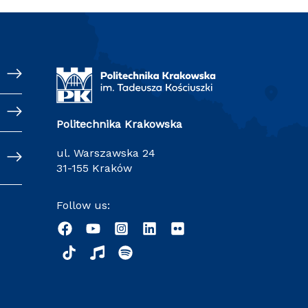
Politechnika Krakowska
ul. Warszawska 24
31-155 Kraków
Follow us: