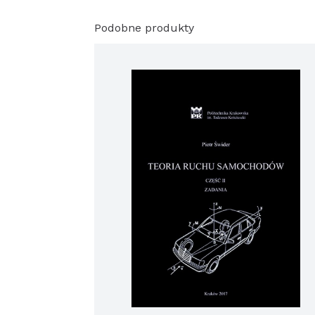
Podobne produkty