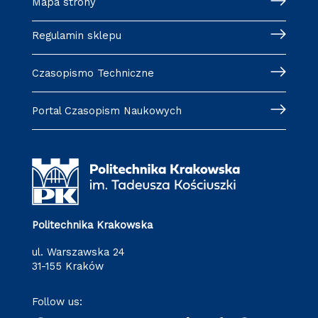
Mapa strony
Regulamin sklepu
Czasopismo Techniczne
Portal Czasopism Naukowych
Politechnika Krakowska
ul. Warszawska 24
31-155 Kraków
Follow us: