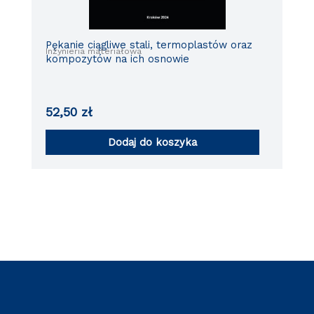
Pękanie ciągliwe stali, termoplastów oraz
Inżynieria materiałowa
kompozytów na ich osnowie
52,50
zł
Dodaj do koszyka