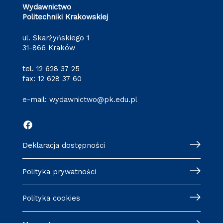
Wydawnictwo
Politechniki Krakowskiej
ul. Skarżyńskiego 1
31-866 Kraków
tel.
12 628 37 25
fax: 12 628 37 60
e-mail:
wydawnictwo@pk.edu.pl
Deklaracja dostępności
Polityka prywatności
Polityka cookies