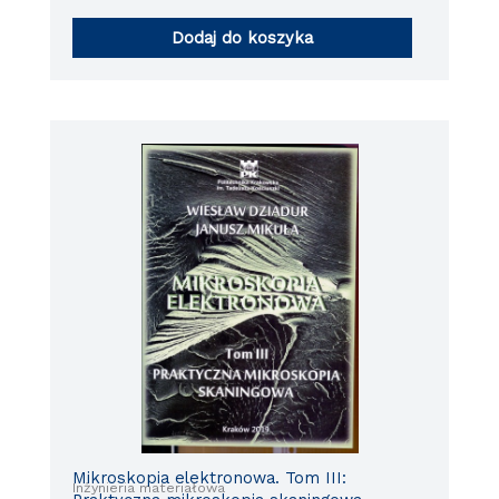
Dodaj do koszyka
Mikroskopia elektronowa. Tom III:
Inżynieria materiałowa