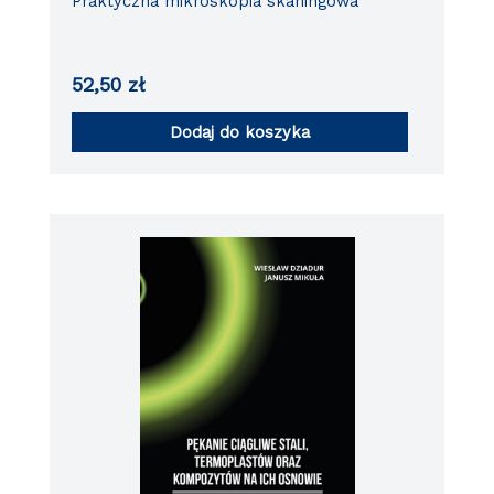
Praktyczna mikroskopia skaningowa
52,50
zł
Dodaj do koszyka