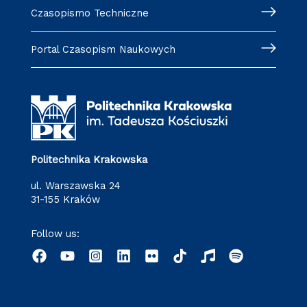
Czasopismo Techniczne
Portal Czasopism Naukowych
Politechnika Krakowska
ul. Warszawska 24
31-155 Kraków
Follow us: