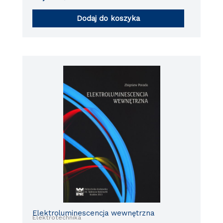
Dodaj do koszyka
Elektroluminescencja wewnętrzna
Elektrotechnika