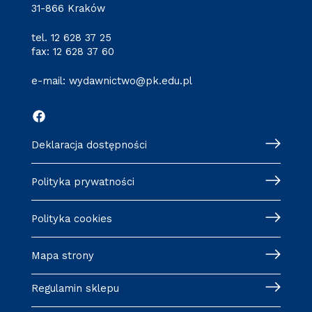
31-866 Kraków
tel.
12 628 37 25
fax: 12 628 37 60
e-mail:
wydawnictwo@pk.edu.pl
Deklaracja dostępności
Polityka prywatności
Polityka cookies
Mapa strony
Regulamin sklepu