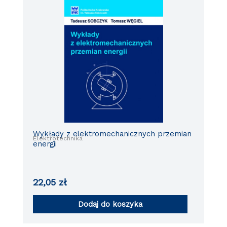
Wykłady z elektromechanicznych przemian
Elektrotechnika
energii
22,05
zł
Dodaj do koszyka