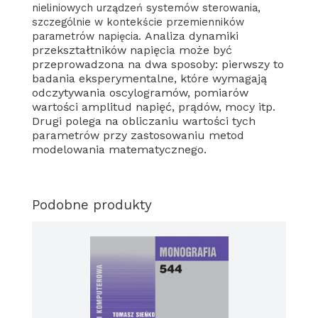
nieliniowych urządzeń systemów sterowania,
szczególnie w kontekście przemienników
Analiza dynamiki
parametrów napięcia.
przekształtników napięcia może być
przeprowadzona na dwa sposoby:
pierwszy to
badania eksperymentalne, które wymagają
odczytywania oscylogramów, pomiarów
wartości amplitud napięć, prądów, mocy itp.
Drugi polega na obliczaniu wartości tych
parametrów przy zastosowaniu metod
modelowania matematycznego.
Podobne produkty