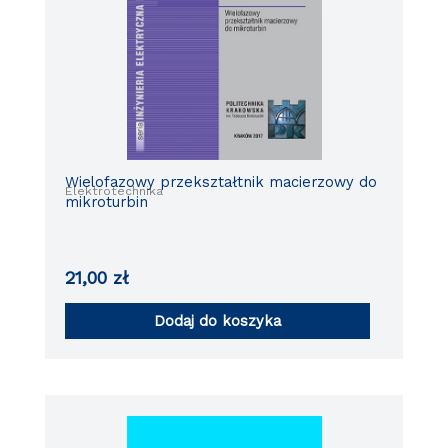
Wielofazowy przekształtnik macierzowy do
Elektrotechnika
mikroturbin
21,00
zł
Dodaj do koszyka