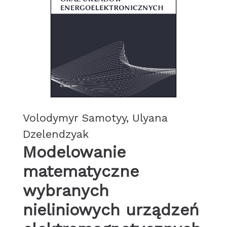
Volodymyr Samotyy, Ulyana
Dzelendzyak
Modelowanie
matematyczne
wybranych
nieliniowych urządzeń