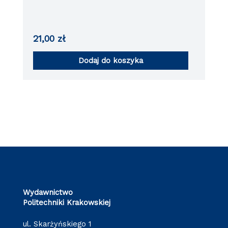
21,00
zł
Dodaj do koszyka
Wydawnictwo
Politechniki Krakowskiej
ul. Skarżyńskiego 1