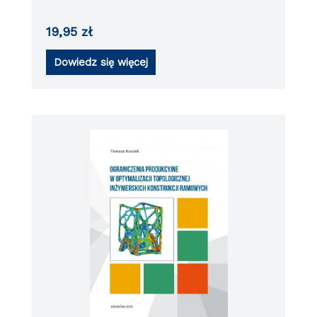
19,95
zł
Dowiedz się więcej