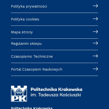
Polityka prywatności
Polityka cookies
Mapa strony
Regulamin sklepu
Czasopismo Techniczne
Portal Czasopism Naukowych
Politechnika Krakowska