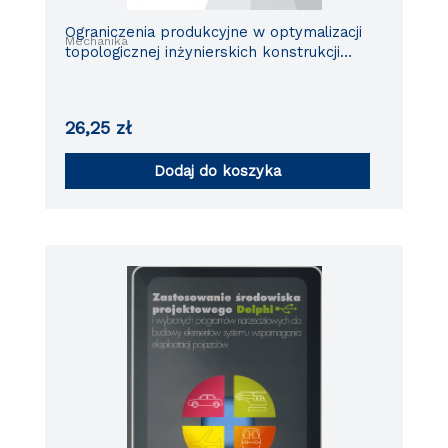
Ograniczenia produkcyjne w optymalizacji
Mechanika
topologicznej inżynierskich konstrukcji
ramowych
26,25
zł
Dodaj do koszyka