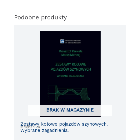
Podobne produkty
BRAK W MAGAZYNIE
Zestawy kołowe pojazdów szynowych.
Mechanika
Wybrane zagadnienia.