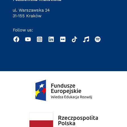
ul. Warszawska 24
31-155 Kraków
Follow us: