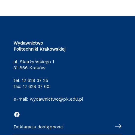
Wydawnictwo
Politechniki Krakowskiej
ul. Skarżyńskiego 1
31-866 Kraków
tel.
12 628 37 25
fax: 12 628 37 60
e-mail:
wydawnictwo@pk.edu.pl
Deklaracja dostępności