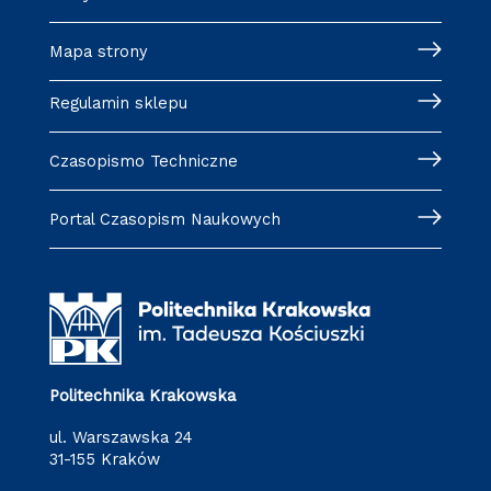
Mapa strony
Regulamin sklepu
Czasopismo Techniczne
Portal Czasopism Naukowych
Politechnika Krakowska
ul. Warszawska 24
31-155 Kraków