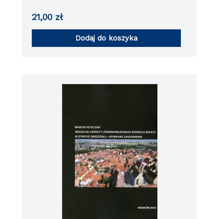
21,00
zł
Dodaj do koszyka