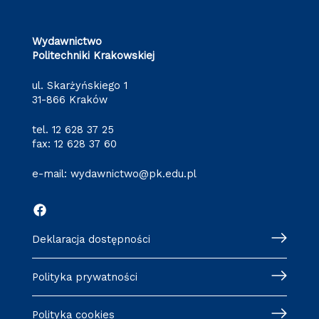
Wydawnictwo
Politechniki Krakowskiej
ul. Skarżyńskiego 1
31-866 Kraków
tel.
12 628 37 25
fax: 12 628 37 60
e-mail:
wydawnictwo@pk.edu.pl
Deklaracja dostępności
Polityka prywatności
Polityka cookies