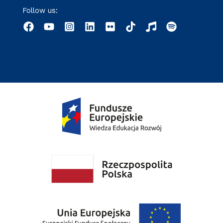
Follow us: