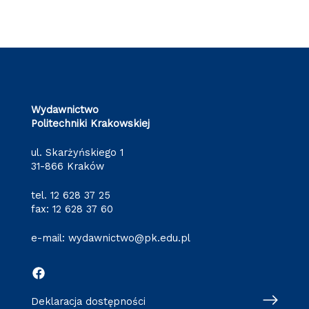
Wydawnictwo
Politechniki Krakowskiej
ul. Skarżyńskiego 1
31-866 Kraków
tel.
12 628 37 25
fax: 12 628 37 60
e-mail:
wydawnictwo@pk.edu.pl
Deklaracja dostępności