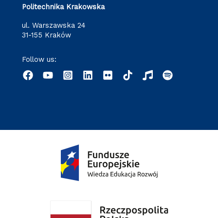
Politechnika Krakowska
ul. Warszawska 24
31-155 Kraków
Follow us: