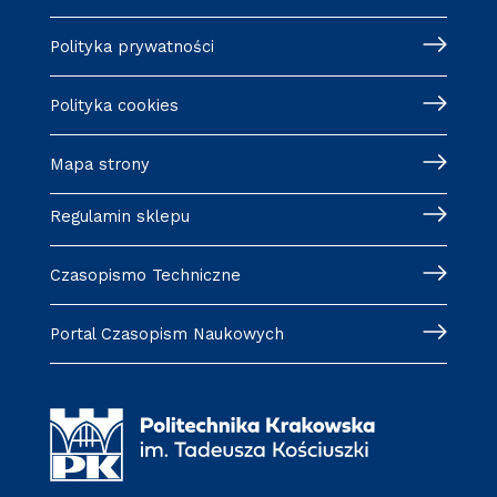
Polityka prywatności
Polityka cookies
Mapa strony
Regulamin sklepu
Czasopismo Techniczne
Portal Czasopism Naukowych