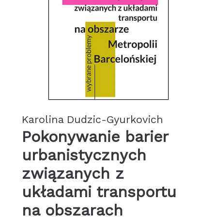
Karolina Dudzic-Gyurkovich
Pokonywanie barier
urbanistycznych
związanych z
układami transportu
na obszarach