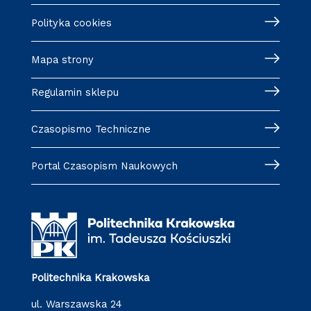
Polityka cookies
Mapa strony
Regulamin sklepu
Czasopismo Techniczne
Portal Czasopism Naukowych
Politechnika Krakowska
ul. Warszawska 24