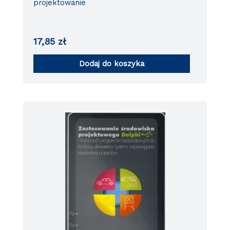
projektowanie
17,85
zł
Dodaj do koszyka