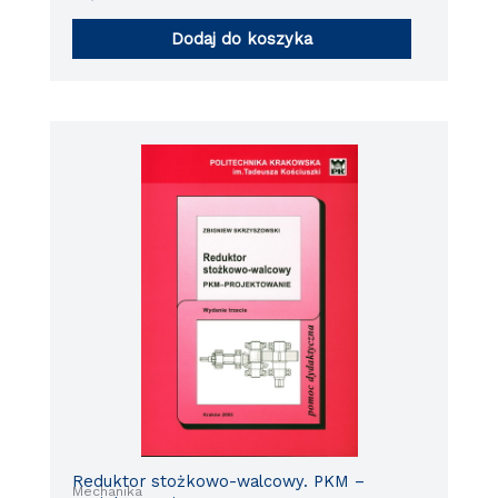
Dodaj do koszyka
Reduktor stożkowo-walcowy. PKM –
Mechanika