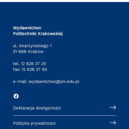
Wydawnictwo
Politechniki Krakowskiej
ul. Skarżyńskiego 1
31-866 Kraków
tel.
12 628 37 25
fax: 12 628 37 60
e-mail:
wydawnictwo@pk.edu.pl
Deklaracja dostępności
Polityka prywatności