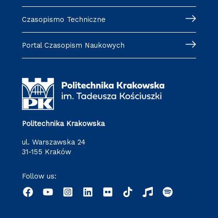
Czasopismo Techniczne
Portal Czasopism Naukowych
Politechnika Krakowska
ul. Warszawska 24
31-155 Kraków
Follow us: