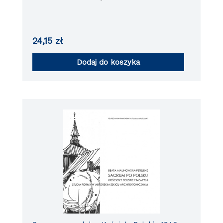
24,15
zł
Dodaj do koszyka