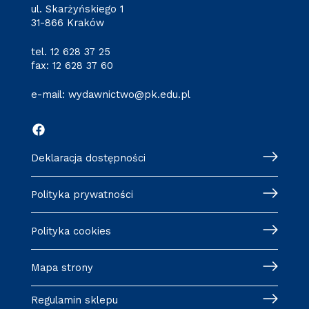
ul. Skarżyńskiego 1
31-866 Kraków
tel.
12 628 37 25
fax: 12 628 37 60
e-mail:
wydawnictwo@pk.edu.pl
Deklaracja dostępności
Polityka prywatności
Polityka cookies
Mapa strony
Regulamin sklepu