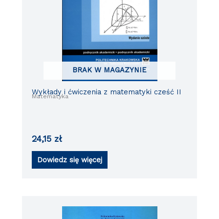
BRAK W MAGAZYNIE
Wykłady i ćwiczenia z matematyki cześć II
Matematyka
24,15
zł
Dowiedz się więcej