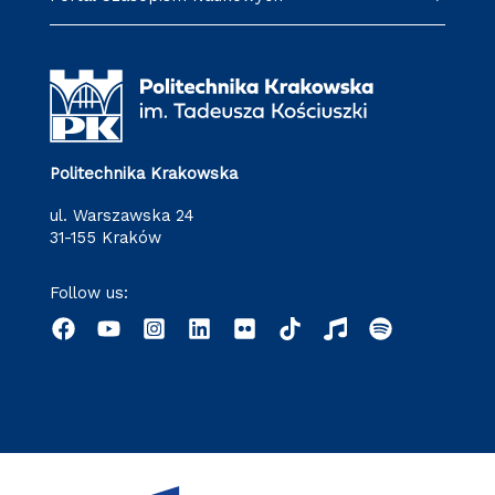
Politechnika Krakowska
ul. Warszawska 24
31-155 Kraków
Follow us: