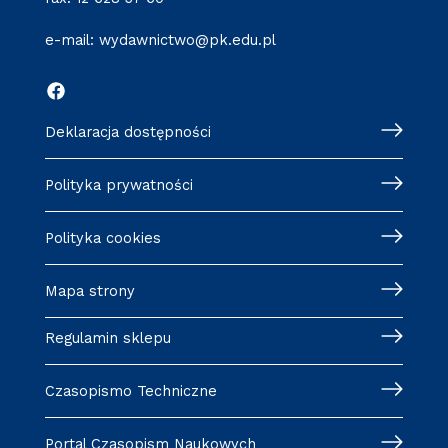
e-mail:
wydawnictwo@pk.edu.pl
Deklaracja dostępności
Polityka prywatności
Polityka cookies
Mapa strony
Regulamin sklepu
Czasopismo Techniczne
Portal Czasopism Naukowych