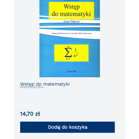
Wstęp do matematyki
Matematyka
14,70
zł
Dodaj do koszyka