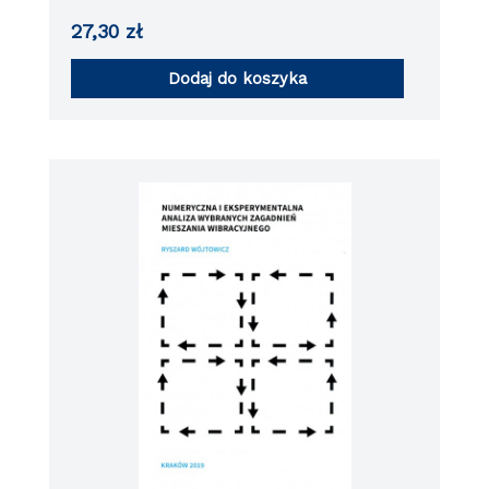
27,30
zł
Dodaj do koszyka