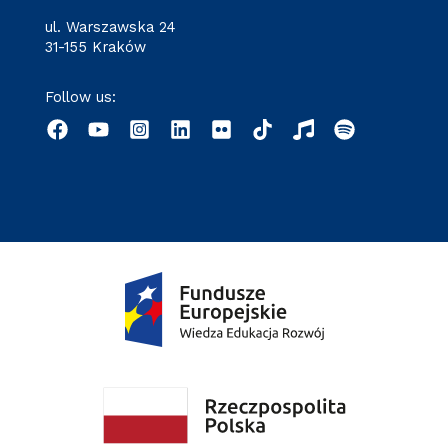
ul. Warszawska 24
31-155 Kraków
Follow us: