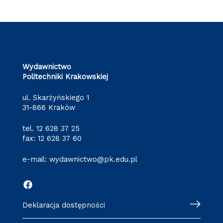
Wydawnictwo
Politechniki Krakowskiej
ul. Skarżyńskiego 1
31-866 Kraków
tel.
12 628 37 25
fax: 12 628 37 60
e-mail:
wydawnictwo@pk.edu.pl
Deklaracja dostępności