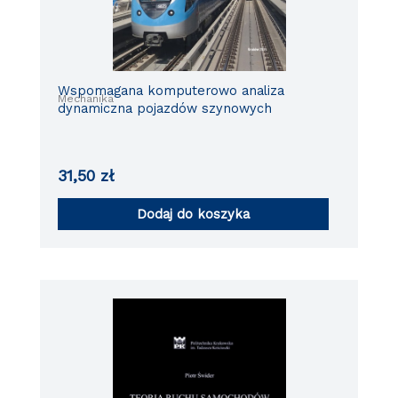
Wspomagana komputerowo analiza
Mechanika
dynamiczna pojazdów szynowych
31,50
zł
Dodaj do koszyka