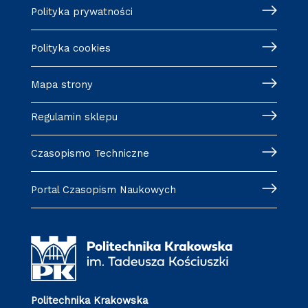
Polityka prywatności
Polityka cookies
Mapa strony
Regulamin sklepu
Czasopismo Techniczne
Portal Czasopism Naukowych
Politechnika Krakowska