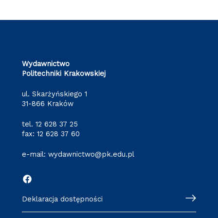
Wydawnictwo
Politechniki Krakowskiej
ul. Skarżyńskiego 1
31-866 Kraków
tel.
12 628 37 25
fax: 12 628 37 60
e-mail:
wydawnictwo@pk.edu.pl
Deklaracja dostępności