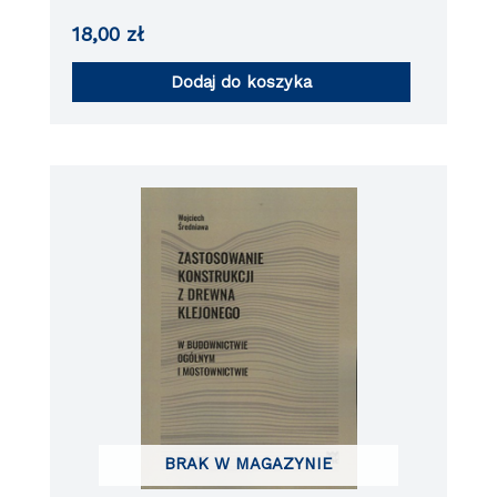
18,00
zł
Dodaj do koszyka
BRAK W MAGAZYNIE