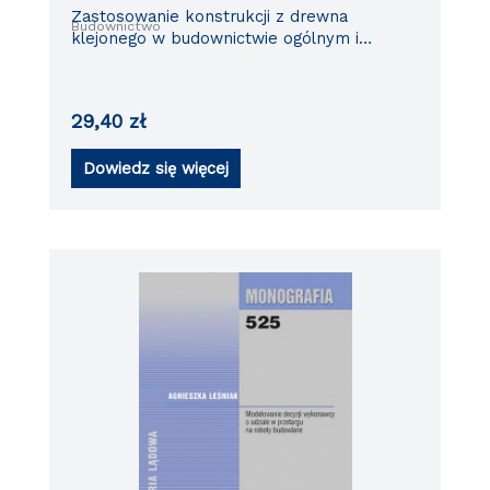
Zastosowanie konstrukcji z drewna
Budownictwo
klejonego w budownictwie ogólnym i
mostownictwie
29,40
zł
Dowiedz się więcej