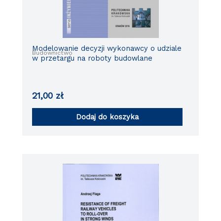
Modelowanie decyzji wykonawcy o udziale
Budownictwo
w przetargu na roboty budowlane
21,00
zł
Dodaj do koszyka