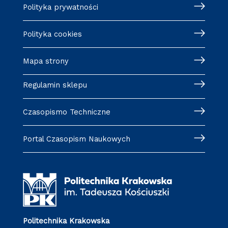
Polityka prywatności
Polityka cookies
Mapa strony
Regulamin sklepu
Czasopismo Techniczne
Portal Czasopism Naukowych
Politechnika Krakowska