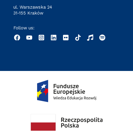
ul. Warszawska 24
31-155 Kraków
Follow us: