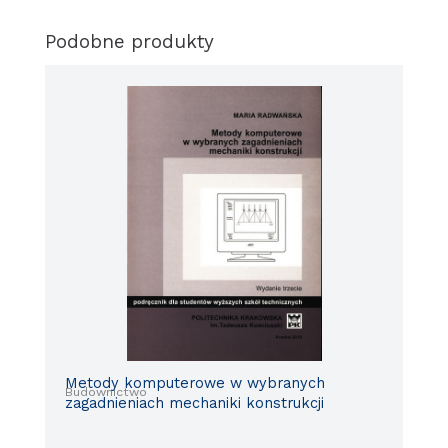
Podobne produkty
Metody komputerowe w wybranych
Budownictwo
zagadnieniach mechaniki konstrukcji