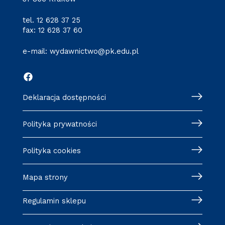
tel.
12 628 37 25
fax: 12 628 37 60
e-mail:
wydawnictwo@pk.edu.pl
Deklaracja dostępności
Polityka prywatności
Polityka cookies
Mapa strony
Regulamin sklepu