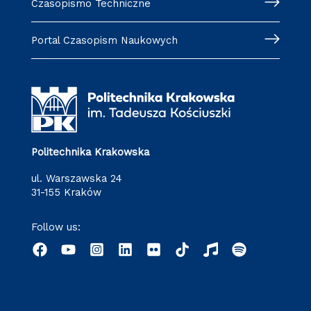
Czasopismo Techniczne
Portal Czasopism Naukowych
Politechnika Krakowska
ul. Warszawska 24
31-155 Kraków
Follow us: