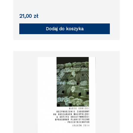
21,00
zł
Dodaj do koszyka