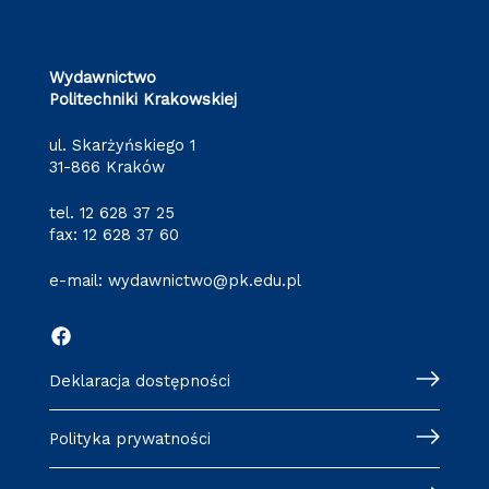
Wydawnictwo
Politechniki Krakowskiej
ul. Skarżyńskiego 1
31-866 Kraków
tel.
12 628 37 25
fax: 12 628 37 60
e-mail:
wydawnictwo@pk.edu.pl
Deklaracja dostępności
Polityka prywatności