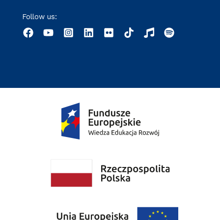
Follow us: