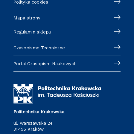
Polityka cookies
Mapa strony
Regulamin sklepu
Czasopismo Techniczne
Portal Czasopism Naukowych
Politechnika Krakowska
ul. Warszawska 24
31-155 Kraków