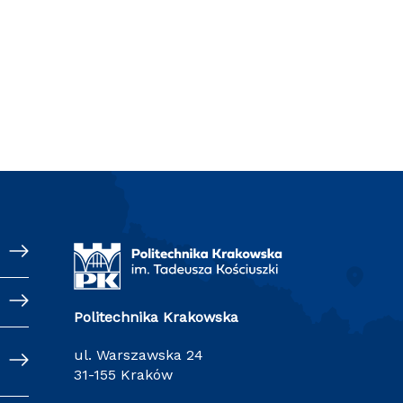
Politechnika Krakowska
ul. Warszawska 24
31-155 Kraków