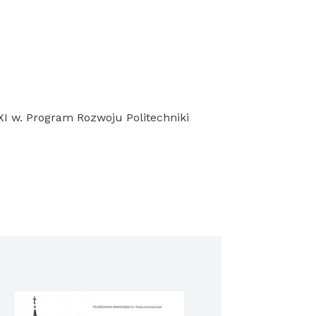
I w. Program Rozwoju Politechniki