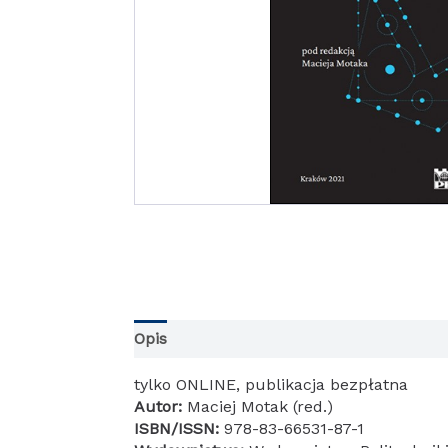
Opis
tylko ONLINE, publikacja bezpłatna
Autor:
Maciej Motak (red.)
ISBN/ISSN:
978-83-66531-87-1