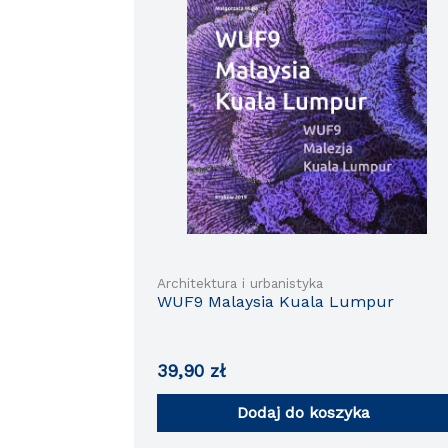
Architektura i urbanistyka
WUF9 Malaysia Kuala Lumpur
39,90
zł
Dodaj do koszyka