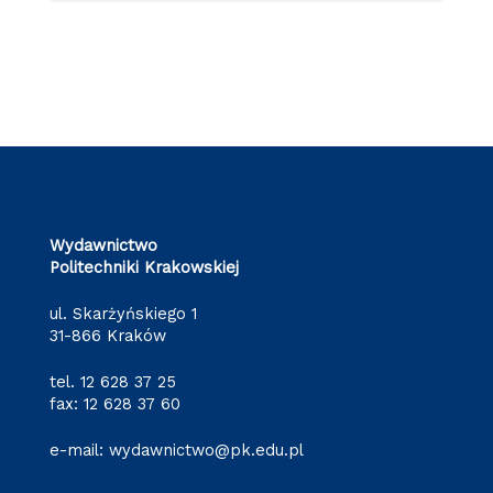
Wydawnictwo
Politechniki Krakowskiej
ul. Skarżyńskiego 1
31-866 Kraków
tel.
12 628 37 25
fax: 12 628 37 60
e-mail:
wydawnictwo@pk.edu.pl