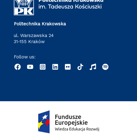
Politechnika Krakowska
ul. Warszawska 24
31-155 Kraków
Follow us: