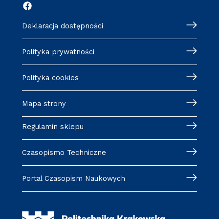
Deklaracja dostępności
Polityka prywatności
Polityka cookies
Mapa strony
Regulamin sklepu
Czasopismo Techniczne
Portal Czasopism Naukowych