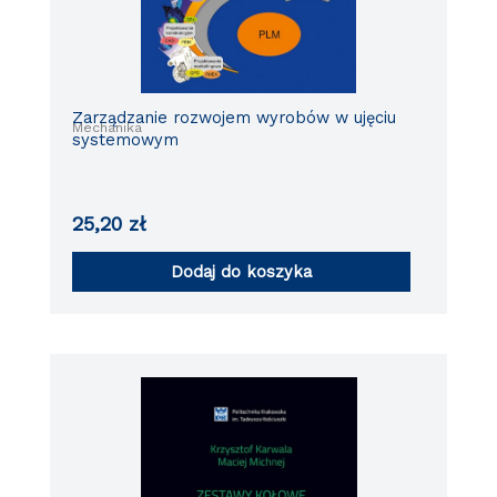
Zarządzanie rozwojem wyrobów w ujęciu
Mechanika
systemowym
25,20
zł
Dodaj do koszyka