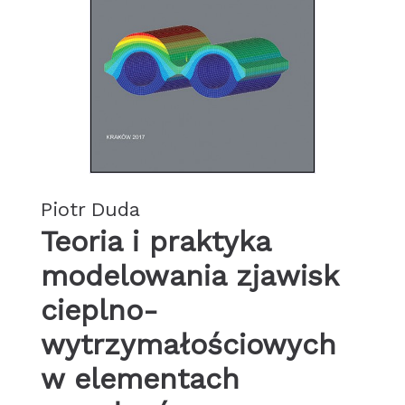
Piotr Duda
Teoria i praktyka
modelowania zjawisk
cieplno-
wytrzymałościowych
w elementach