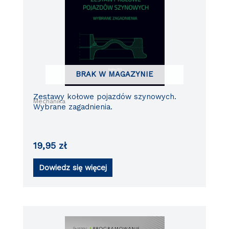
BRAK W MAGAZYNIE
Zestawy kołowe pojazdów szynowych.
Mechanika
Wybrane zagadnienia.
19,95
zł
Dowiedz się więcej