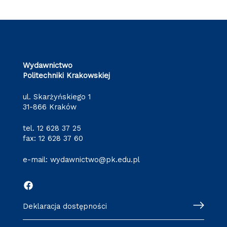
Wydawnictwo
Politechniki Krakowskiej
ul. Skarżyńskiego 1
31-866 Kraków
tel.
12 628 37 25
fax: 12 628 37 60
e-mail:
wydawnictwo@pk.edu.pl
Deklaracja dostępności