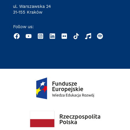
ul. Warszawska 24
31-155 Kraków
Follow us: