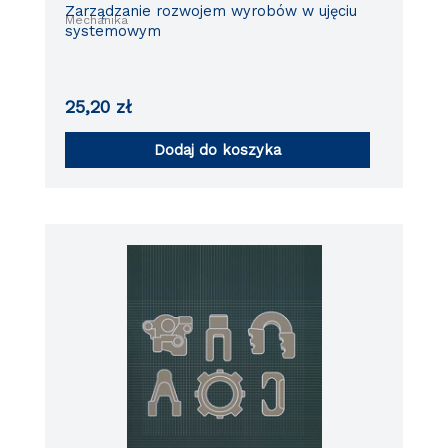
Zarządzanie rozwojem wyrobów w ujęciu
Mechanika
systemowym
25,20
zł
Dodaj do koszyka