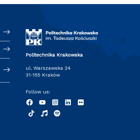
Politechnika Krakowska
ul. Warszawska 24
31-155 Kraków
Follow us: