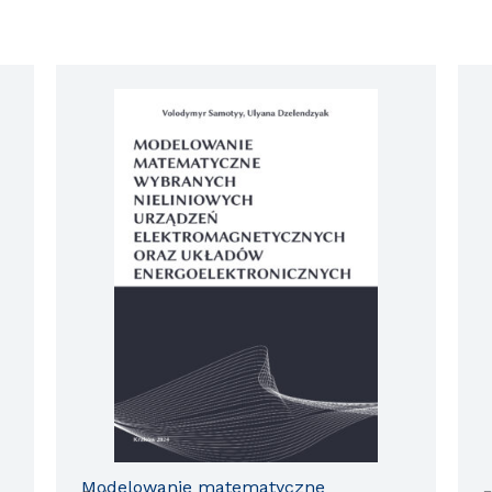
Modelowanie matematyczne