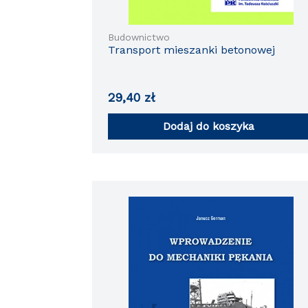
Budownictwo
Transport mieszanki betonowej
29,40
zł
Dodaj do koszyka