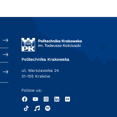
Politechnika Krakowska
ul. Warszawska 24
31-155 Kraków
Follow us: