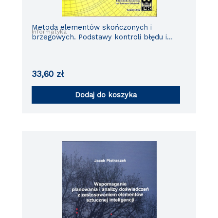
Metoda elementów skończonych i
Informatyka
brzegowych. Podstawy kontroli błędu i
adaptacji
33,60
zł
Dodaj do koszyka