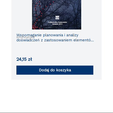
Wspomaganie planowania i analizy
Informatyka
doświadczeń z zastosowaniem elementów
sztucznej inteligencji
24,15
zł
Dodaj do koszyka