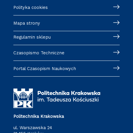
Polityka cookies
Mapa strony
Regulamin sklepu
Czasopismo Techniczne
Portal Czasopism Naukowych
Politechnika Krakowska
ul. Warszawska 24