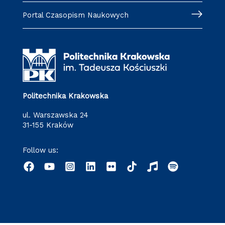
Portal Czasopism Naukowych
Politechnika Krakowska
ul. Warszawska 24
31-155 Kraków
Follow us: