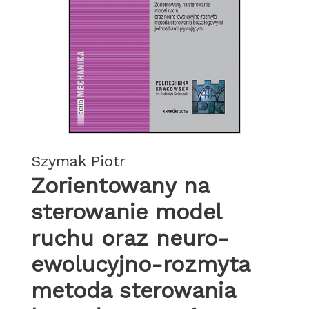
Szymak Piotr
Zorientowany na
sterowanie model
ruchu oraz neuro-
ewolucyjno-rozmyta
metoda sterowania