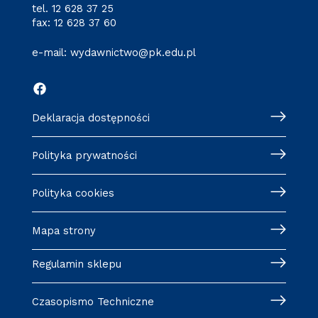
tel.
12 628 37 25
fax: 12 628 37 60
e-mail:
wydawnictwo@pk.edu.pl
Deklaracja dostępności
Polityka prywatności
Polityka cookies
Mapa strony
Regulamin sklepu
Czasopismo Techniczne