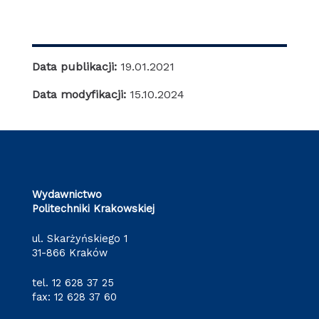
Data publikacji:
19.01.2021
Data modyfikacji:
15.10.2024
Wydawnictwo
Politechniki Krakowskiej
ul. Skarżyńskiego 1
31-866 Kraków
tel.
12 628 37 25
fax: 12 628 37 60