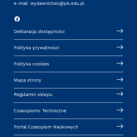
e-mail:
wydawnictwo@pk.edu.pl
Deklaracja dostępności
Polityka prywatności
Polityka cookies
Mapa strony
Regulamin sklepu
Czasopismo Techniczne
Portal Czasopism Naukowych