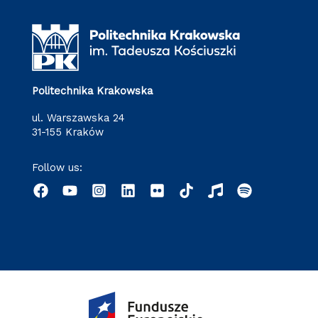
Politechnika Krakowska
ul. Warszawska 24
31-155 Kraków
Follow us: