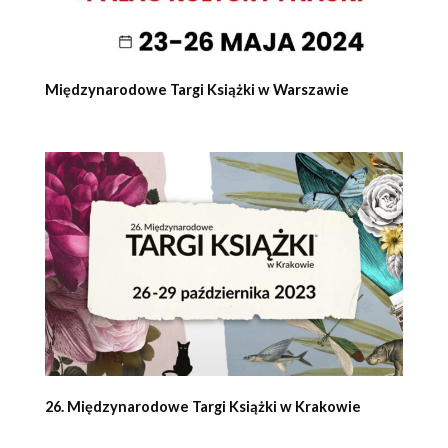
Międzynarodowe Targi Książki w Warszawie
26. Międzynarodowe Targi Książki w Krakowie