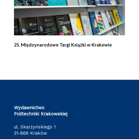
25. Międzynarodowe Targi Książki w Krakowie
Wydawnictwo
Politechniki Krakowskiej
ul. Skarżyńskiego 1
31-866 Kraków