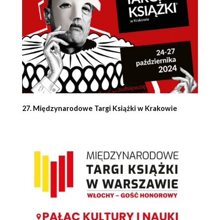
27. Międzynarodowe Targi Książki w Krakowie