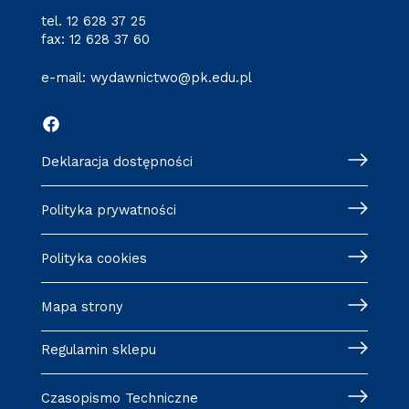
tel.
12 628 37 25
fax: 12 628 37 60
e-mail:
wydawnictwo@pk.edu.pl
Deklaracja dostępności
Polityka prywatności
Polityka cookies
Mapa strony
Regulamin sklepu
Czasopismo Techniczne