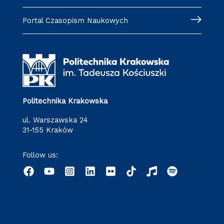
Portal Czasopism Naukowych
Politechnika Krakowska
ul. Warszawska 24
31-155 Kraków
Follow us: