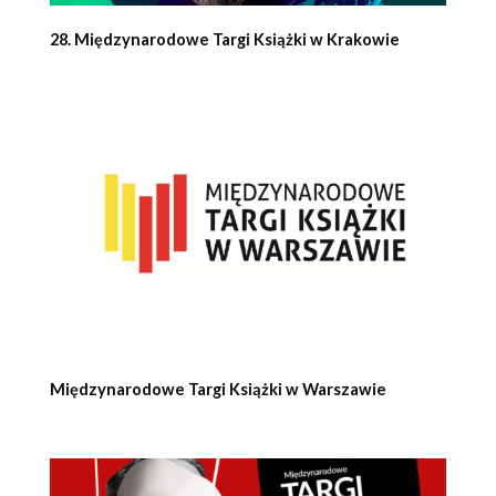
28. Międzynarodowe Targi Książki w Krakowie
Międzynarodowe Targi Książki w Warszawie