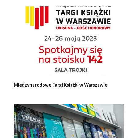
Międzynarodowe Targi Książki w Warszawie