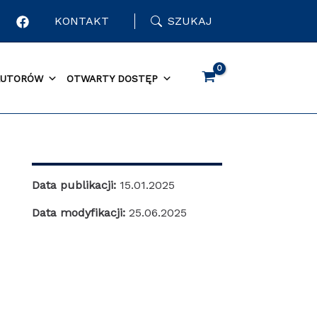
KONTAKT
SZUKAJ
AUTORÓW
OTWARTY DOSTĘP
Data publikacji:
15.01.2025
Data modyfikacji:
25.06.2025