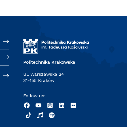
Politechnika Krakowska
ul. Warszawska 24
31-155 Kraków
Follow us: