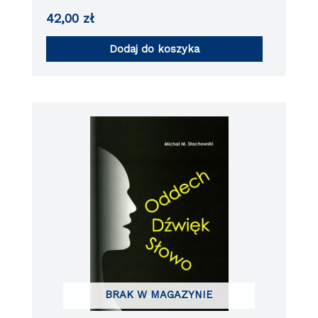
42,00
zł
Dodaj do koszyka
BRAK W MAGAZYNIE