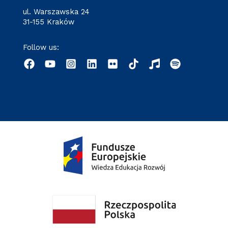
ul. Warszawska 24
31-155 Kraków
Follow us: