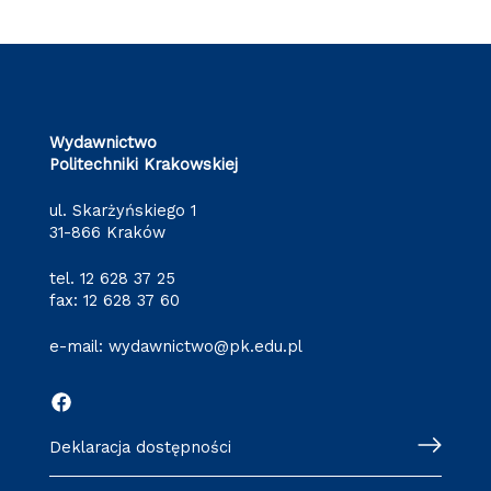
Wydawnictwo
Politechniki Krakowskiej
ul. Skarżyńskiego 1
31-866 Kraków
tel.
12 628 37 25
fax: 12 628 37 60
e-mail:
wydawnictwo@pk.edu.pl
Deklaracja dostępności