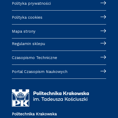
Polityka prywatności
Polityka cookies
Mapa strony
Regulamin sklepu
Czasopismo Techniczne
Portal Czasopism Naukowych
Politechnika Krakowska