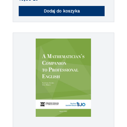
Dodaj do koszyka