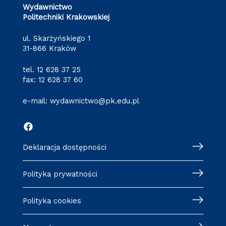
Wydawnictwo
Politechniki Krakowskiej
ul. Skarżyńskiego 1
31-866 Kraków
tel.
12 628 37 25
fax: 12 628 37 60
e-mail:
wydawnictwo@pk.edu.pl
Deklaracja dostępności
Polityka prywatności
Polityka cookies