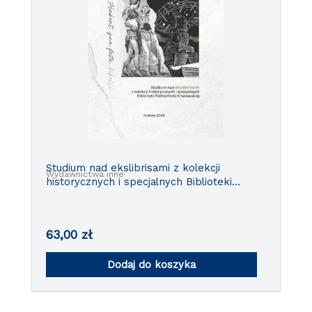
Studium nad ekslibrisami z kolekcji
Wydawnictwa inne
historycznych i specjalnych Biblioteki
Politechniki Krakowskiej
63,00
zł
Dodaj do koszyka