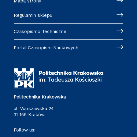
Mapa strony
Regulamin sklepu
Czasopismo Techniczne
Portal Czasopism Naukowych
Politechnika Krakowska
ul. Warszawska 24
31-155 Kraków
Follow us: