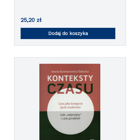
25,20
zł
Dodaj do koszyka