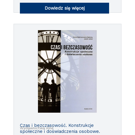
Dowiedz się więcej
Czas i bezczasowość. Konstrukcje
Wydawnictwa inne
społeczne i doświadczenia osobowe.