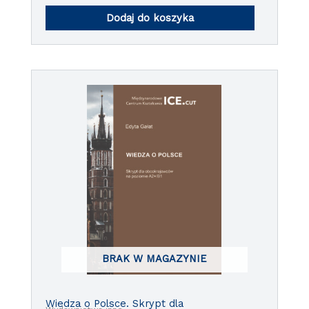
Dodaj do koszyka
BRAK W MAGAZYNIE
Wiedza o Polsce. Skrypt dla