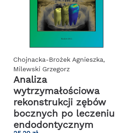
Chojnacka-Brożek Agnieszka,
Milewski Grzegorz
Analiza
wytrzymałościowa
rekonstrukcji zębów
bocznych po leczeniu
endodontycznym