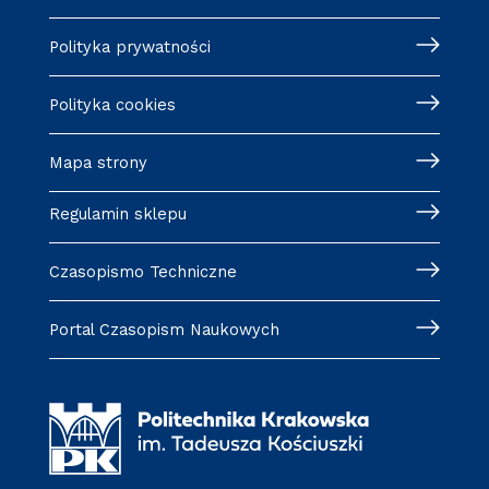
Polityka prywatności
Polityka cookies
Mapa strony
Regulamin sklepu
Czasopismo Techniczne
Portal Czasopism Naukowych