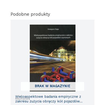
Podobne produkty
BRAK W MAGAZYNIE
Wieloaspektowe badania empiryczne z
Mechanika
zakresu zużycia obręczy kół pojazdów