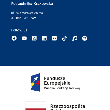
Politechnika Krakowska
ul. Warszawska 24
31-155 Kraków
Follow us: