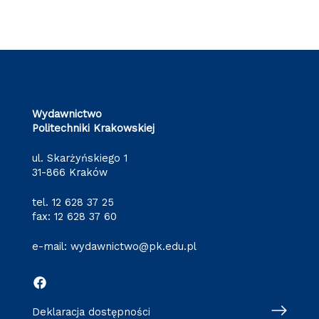
Wydawnictwo
Politechniki Krakowskiej
ul. Skarżyńskiego 1
31-866 Kraków
tel.
12 628 37 25
fax: 12 628 37 60
e-mail:
wydawnictwo@pk.edu.pl
Deklaracja dostępności