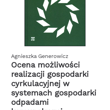
Agnieszka Generowicz
Ocena możliwości
realizacji gospodarki
cyrkulacyjnej w
systemach gospodarki
odpadami