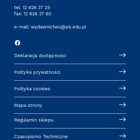
tel.
12 628 37 25
fax: 12 628 37 60
e-mail:
wydawnictwo@pk.edu.pl
Deklaracja dostępności
Polityka prywatności
Polityka cookies
Mapa strony
Regulamin sklepu
Czasopismo Techniczne