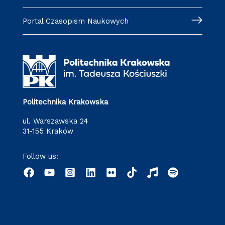
Portal Czasopism Naukowych
Politechnika Krakowska
ul. Warszawska 24
31-155 Kraków
Follow us: