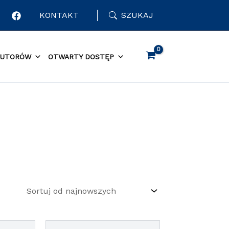
KONTAKT
SZUKAJ
AUTORÓW
OTWARTY DOSTĘP