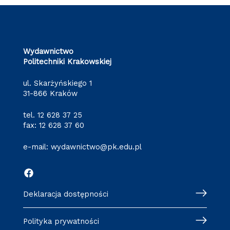
Wydawnictwo
Politechniki Krakowskiej
ul. Skarżyńskiego 1
31-866 Kraków
tel.
12 628 37 25
fax: 12 628 37 60
e-mail:
wydawnictwo@pk.edu.pl
Deklaracja dostępności
Polityka prywatności