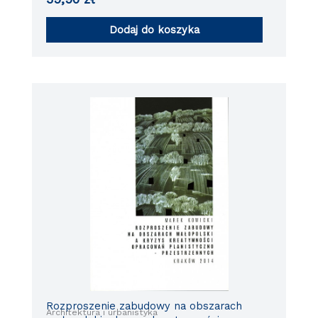
Dodaj do koszyka
Rozproszenie zabudowy na obszarach
Architektura i urbanistyka