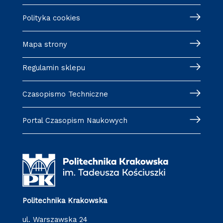
Polityka cookies
Mapa strony
Regulamin sklepu
Czasopismo Techniczne
Portal Czasopism Naukowych
Politechnika Krakowska
ul. Warszawska 24