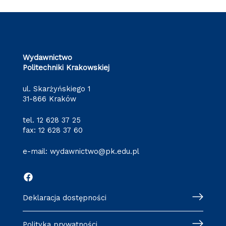
Wydawnictwo
Politechniki Krakowskiej
ul. Skarżyńskiego 1
31-866 Kraków
tel.
12 628 37 25
fax: 12 628 37 60
e-mail:
wydawnictwo@pk.edu.pl
Deklaracja dostępności
Polityka prywatności