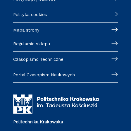
Polityka cookies
Mapa strony
Regulamin sklepu
Czasopismo Techniczne
Portal Czasopism Naukowych
Politechnika Krakowska