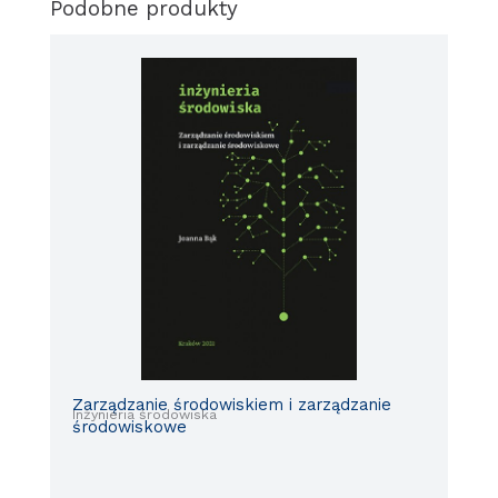
Podobne produkty
Zarządzanie środowiskiem i zarządzanie
Inżynieria środowiska
środowiskowe