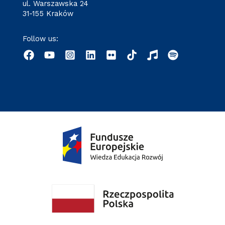
ul. Warszawska 24
31-155 Kraków
Follow us: