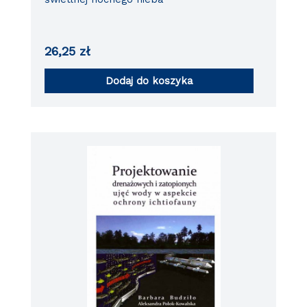
26,25
zł
Dodaj do koszyka