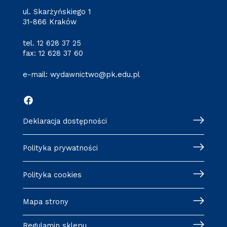
ul. Skarżyńskiego 1
31-866 Kraków
tel.
12 628 37 25
fax: 12 628 37 60
e-mail:
wydawnictwo@pk.edu.pl
Deklaracja dostępności
Polityka prywatności
Polityka cookies
Mapa strony
Regulamin sklepu