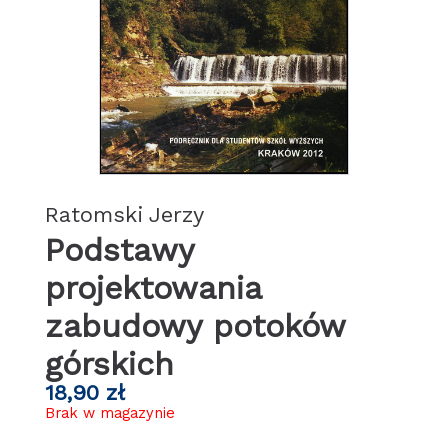
Ratomski Jerzy
Podstawy
projektowania
zabudowy potoków
górskich
18,90
zł
Brak w magazynie