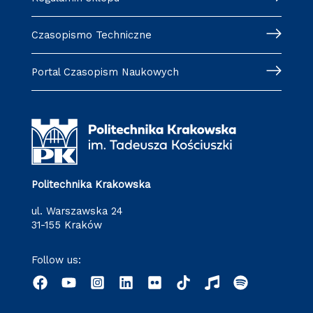
Czasopismo Techniczne
Portal Czasopism Naukowych
Politechnika Krakowska
ul. Warszawska 24
31-155 Kraków
Follow us: