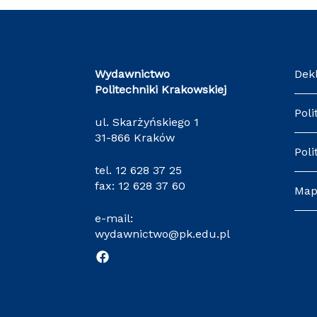
Wydawnictwo
Dek
Politechniki Krakowskiej
Poli
ul. Skarżyńskiego 1
31-866 Kraków
Poli
tel.
12 628 37 25
fax: 12 628 37 60
Map
e-mail:
wydawnictwo@pk.edu.pl