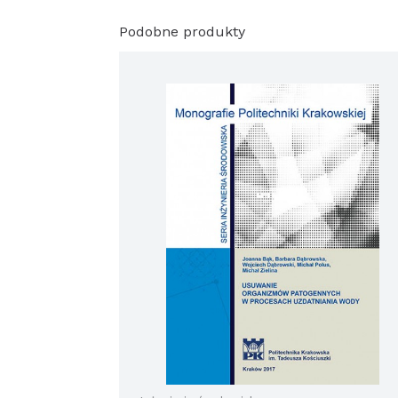
Podobne produkty