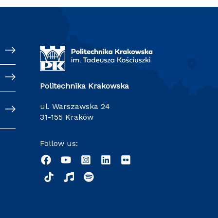
Politechnika Krakowska
ul. Warszawska 24
31-155 Kraków
Follow us: