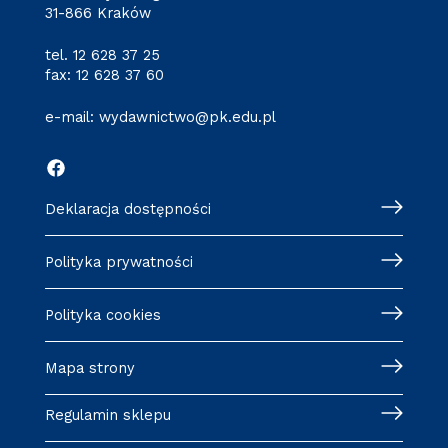
31-866 Kraków
tel.
12 628 37 25
fax: 12 628 37 60
e-mail:
wydawnictwo@pk.edu.pl
Deklaracja dostępności
Polityka prywatności
Polityka cookies
Mapa strony
Regulamin sklepu