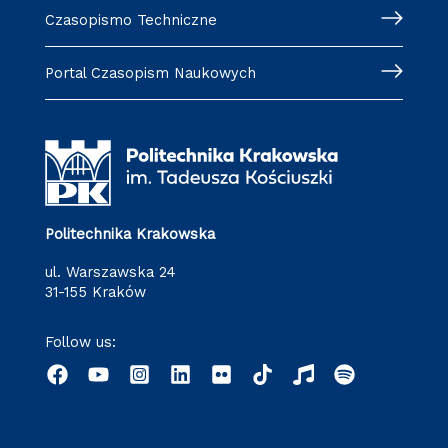
Czasopismo Techniczne
Portal Czasopism Naukowych
Politechnika Krakowska
ul. Warszawska 24
31-155 Kraków
Follow us: