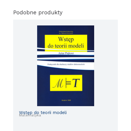
Podobne produkty
Wstęp do teorii modeli
Matematyka