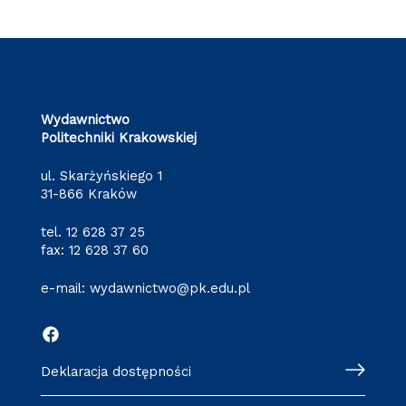
Wydawnictwo
Politechniki Krakowskiej
ul. Skarżyńskiego 1
31-866 Kraków
tel.
12 628 37 25
fax: 12 628 37 60
e-mail:
wydawnictwo@pk.edu.pl
Deklaracja dostępności