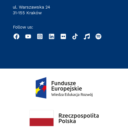
ul. Warszawska 24
31-155 Kraków
Follow us: