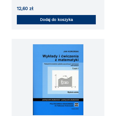
12,60
zł
Dodaj do koszyka