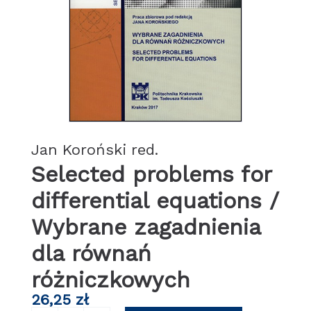
Jan Koroński red.
Selected problems for
differential equations /
Wybrane zagadnienia
dla równań
różniczkowych
26,25
zł