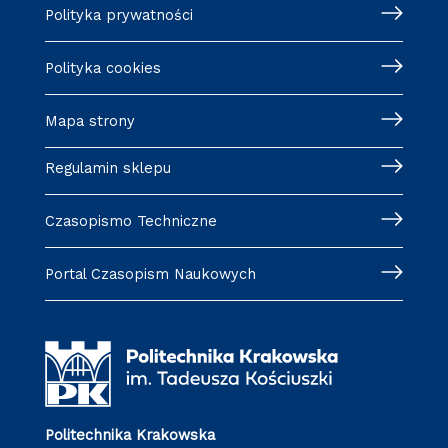
Polityka prywatności
Polityka cookies
Mapa strony
Regulamin sklepu
Czasopismo Techniczne
Portal Czasopism Naukowych
Politechnika Krakowska