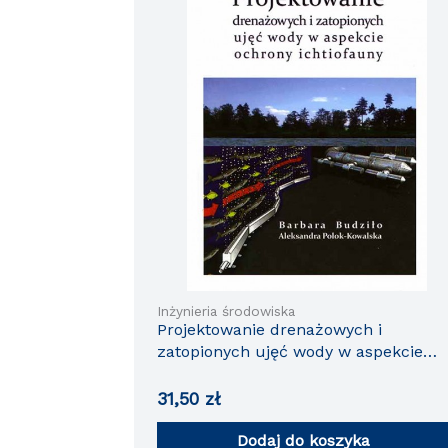
Inżynieria środowiska
Projektowanie drenażowych i
zatopionych ujęć wody w aspekcie
ochrony ichtiofauny
31,50
zł
Dodaj do koszyka