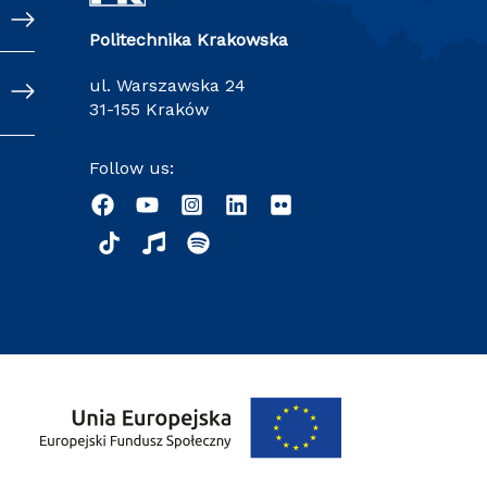
Politechnika Krakowska
ul. Warszawska 24
31-155 Kraków
Follow us: