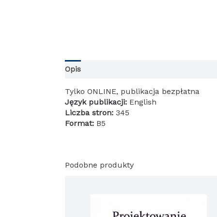
Opis
Tylko ONLINE, publikacja bezpłatna
Język publikacji:
English
Liczba stron:
345
Format:
B5
Podobne produkty