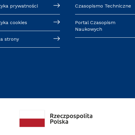
tyka prywatności
Czasopismo Techniczne
tyka cookies
Portal Czasopism
Naukowych
a strony